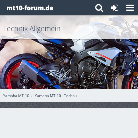
Technik Allgemein
Yamaha MT-10
Yamaha MT-10 - Technik