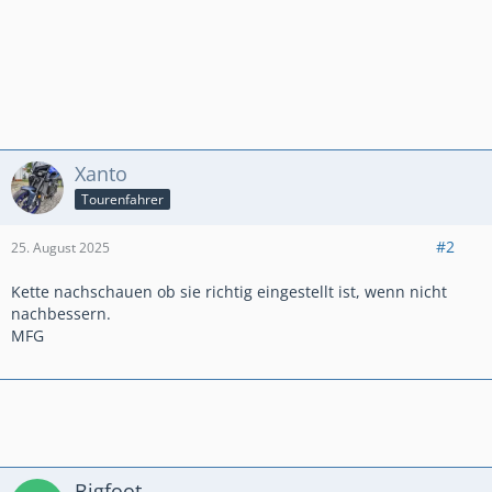
Xanto
Tourenfahrer
#2
25. August 2025
Kette nachschauen ob sie richtig eingestellt ist, wenn nicht
nachbessern.
MFG
Bigfoot