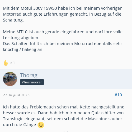
Mit dem Motul 300v 15W50 habe ich bei meinem vorherigen
Motorrad auch gute Erfahrungen gemacht, in Bezug auf die
Schaltung.
Meine MT10 ist auch gerade eingefahren und darf ihre volle
Leistung abgeben.
Das Schalten fühlt sich bei meinem Motorrad ebenfalls sehr
knochig / hakelig an.
1
Thorag
Wiesmoorer
#10
27. August 2025
Ich hatte das Problemauch schon mal, Kette nachgestellt und
besser wurde es. Dann hab ich mir n neuen Quickshifter von
Translogic eingebaut, seitdem schaltet die Maschine sauber
durch die Gänge