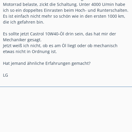
Motorrad belaste, zickt die Schaltung. Unter 4000 U/min habe
ich so ein doppeltes Einrasten beim Hoch- und Runterschalten.
Es ist einfach nicht mehr so schön wie in den ersten 1000 km,
die ich gefahren bin.
Es sollte jetzt Castrol 10W40-Öl drin sein, das hat mir der
Mechaniker gesagt.
Jetzt weiß ich nicht, ob es am Öl liegt oder ob mechanisch
etwas nicht in Ordnung ist.
Hat jemand ähnliche Erfahrungen gemacht?
LG