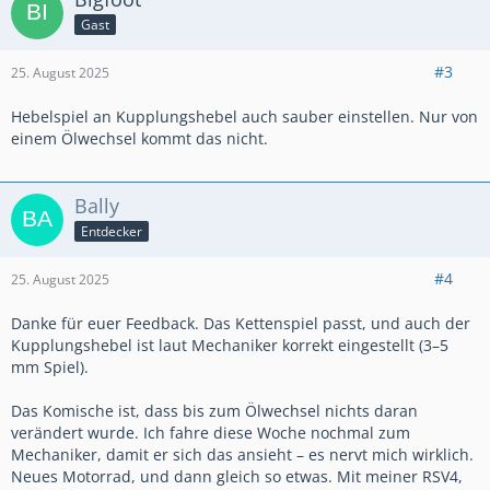
Gast
#3
25. August 2025
Hebelspiel an Kupplungshebel auch sauber einstellen. Nur von
einem Ölwechsel kommt das nicht.
Bally
Entdecker
#4
25. August 2025
Danke für euer Feedback. Das Kettenspiel passt, und auch der
Kupplungshebel ist laut Mechaniker korrekt eingestellt (3–5
mm Spiel).
Das Komische ist, dass bis zum Ölwechsel nichts daran
verändert wurde. Ich fahre diese Woche nochmal zum
Mechaniker, damit er sich das ansieht – es nervt mich wirklich.
Neues Motorrad, und dann gleich so etwas. Mit meiner RSV4,