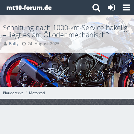
Schaltung nach 1000-km-Service hakelig
– liegt es am Öl oder mechanisch?
Bally
24. August 2025
Plauderecke
Motorrad