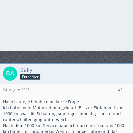
Bally
Entdecker
#1
24. August 2025
Hallo Leute, ich habe eine kurze Frage.
Ich habe mein Motorrad neu gekauft. Bis zur Einfahrzeit von
1000 km war die Schaltung super geschmeidig – hoch- und
runterschalten ging butterweich.
Nach dem 1000-km-Service habe ich nun eine Tour von 1000
km hinter mir und merke: Wenn ich länger fahre und das