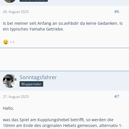
#6
26. August 2025
Is bei meiner seit Anfang an so.avhbdir da keine Gedanken. Is
ein typisches Yamaha Getriebe.
1
Sonntagsfahrer
Wuppertaler
#7
27. August 2025
Hallo,
was das Spiel am Kupplungshebel betrifft, so werden die
10mm am Ende des originalen Hebels gemessen, alternativ 1-