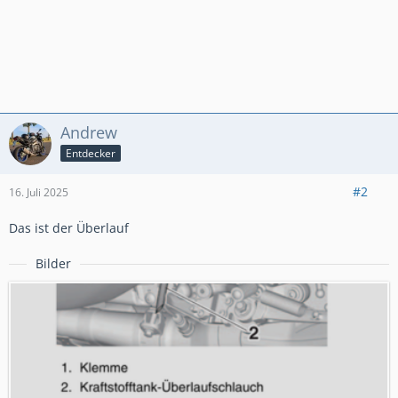
Andrew
Entdecker
#2
16. Juli 2025
Das ist der Überlauf
Bilder