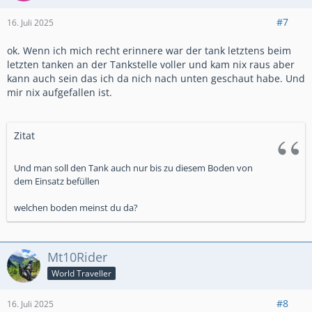
#7
16. Juli 2025
ok. Wenn ich mich recht erinnere war der tank letztens beim
letzten tanken an der Tankstelle voller und kam nix raus aber
kann auch sein das ich da nich nach unten geschaut habe. Und
mir nix aufgefallen ist.
Zitat
Und man soll den Tank auch nur bis zu diesem Boden von
dem Einsatz befüllen
welchen boden meinst du da?
Mt10Rider
World Traveller
#8
16. Juli 2025