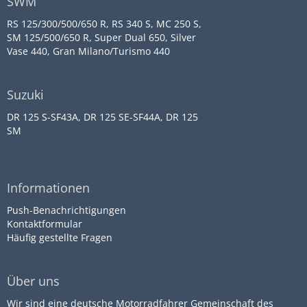
SWM
RS 125/300/500/650 R, RS 340 S, MC 250 S,
SM 125/500/650 R, Super Dual 650, Silver
Vase 440, Gran Milano/Turismo 440
Suzuki
DR 125 S-SF43A, DR 125 SE-SF44A, DR 125
SM
Informationen
Push-Benachrichtigungen
Kontaktformular
Häufig gestellte Fragen
Über uns
Wir sind eine deutsche Motorradfahrer Gemeinschaft des