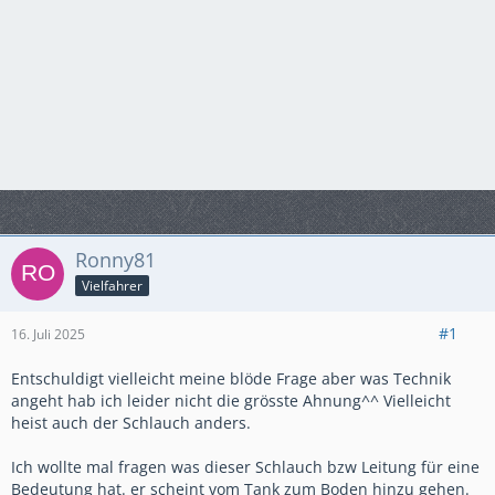
Ronny81
Vielfahrer
#1
16. Juli 2025
Entschuldigt vielleicht meine blöde Frage aber was Technik
angeht hab ich leider nicht die grösste Ahnung^^ Vielleicht
heist auch der Schlauch anders.
Ich wollte mal fragen was dieser Schlauch bzw Leitung für eine
Bedeutung hat. er scheint vom Tank zum Boden hinzu gehen.