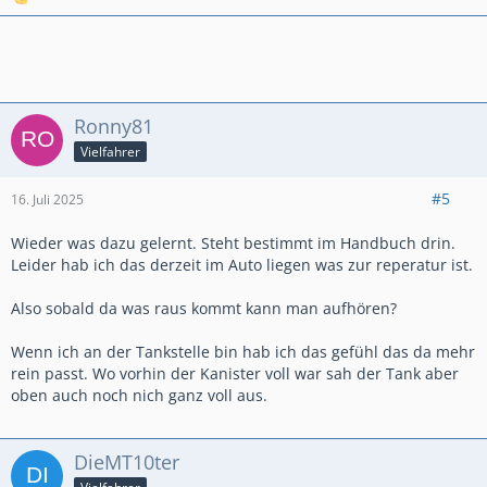
Ronny81
Vielfahrer
#5
16. Juli 2025
Wieder was dazu gelernt. Steht bestimmt im Handbuch drin.
Leider hab ich das derzeit im Auto liegen was zur reperatur ist.
Also sobald da was raus kommt kann man aufhören?
Wenn ich an der Tankstelle bin hab ich das gefühl das da mehr
rein passt. Wo vorhin der Kanister voll war sah der Tank aber
oben auch noch nich ganz voll aus.
DieMT10ter