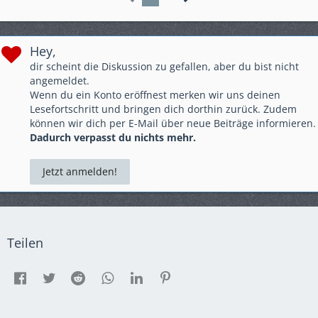
Hey,
dir scheint die Diskussion zu gefallen, aber du bist nicht
angemeldet.
Wenn du ein Konto eröffnest merken wir uns deinen
Lesefortschritt und bringen dich dorthin zurück. Zudem
können wir dich per E-Mail über neue Beiträge informieren.
Dadurch verpasst du nichts mehr.
Jetzt anmelden!
Teilen