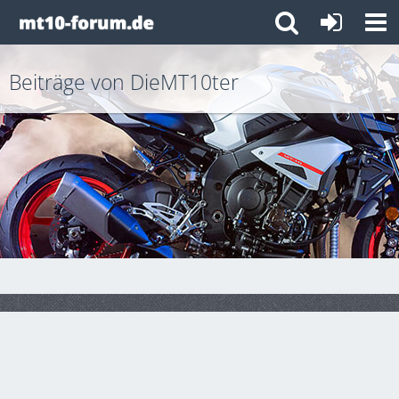
Beiträge von DieMT10ter