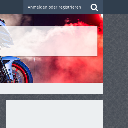
Anmelden oder registrieren