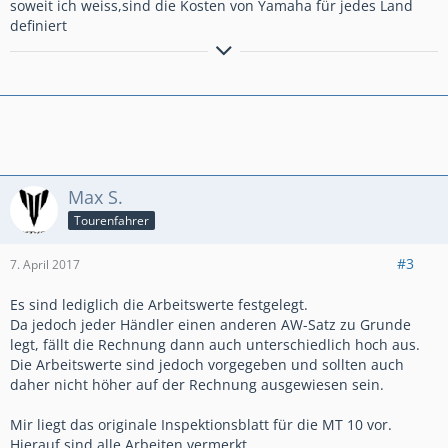
soweit ich weiss,sind die Kosten von Yamaha für jedes Land
definiert
Max S.
Tourenfahrer
#3
7. April 2017
Es sind lediglich die Arbeitswerte festgelegt.
Da jedoch jeder Händler einen anderen AW-Satz zu Grunde
legt, fällt die Rechnung dann auch unterschiedlich hoch aus.
Die Arbeitswerte sind jedoch vorgegeben und sollten auch
daher nicht höher auf der Rechnung ausgewiesen sein.
Mir liegt das originale Inspektionsblatt für die MT 10 vor.
Hierauf sind alle Arbeiten vermerkt.