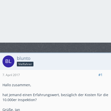
blunto
Vielfahrer
#1
7. April 2017
Hallo zusammen,
hat jemand einen Erfahrungswert, bezüglich der Kosten für die
10.000er Inspektion?
Grüße, Jan