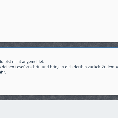
 du bist nicht angemeldet.
 deinen Lesefortschritt und bringen dich dorthin zurück. Zudem k
ehr.