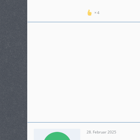
4
28. Februar 2025