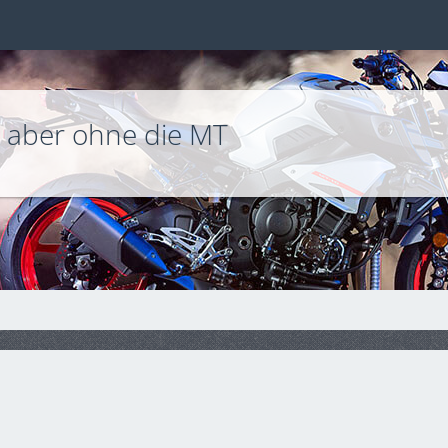
– aber ohne die MT