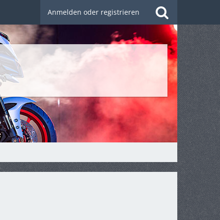
Anmelden oder registrieren