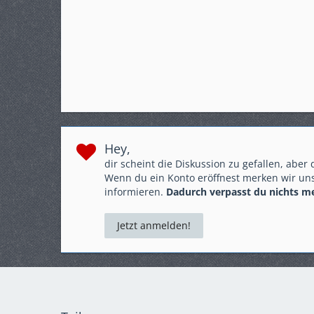
Hey,
dir scheint die Diskussion zu gefallen, aber
Wenn du ein Konto eröffnest merken wir uns
informieren.
Dadurch verpasst du nichts m
Jetzt anmelden!