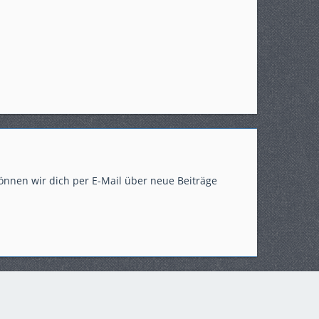
önnen wir dich per E-Mail über neue Beiträge