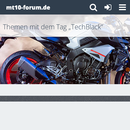
Themen mit dem Tag „TechBlack“