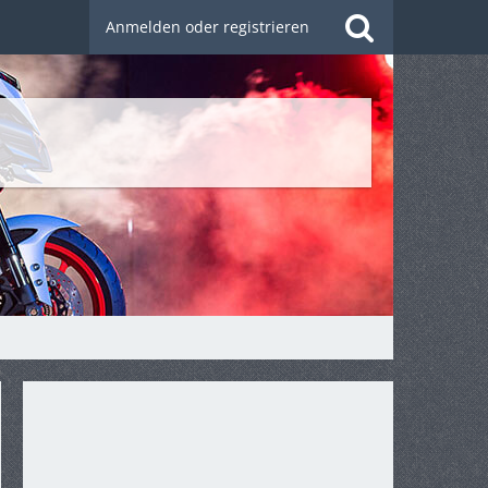
Anmelden oder registrieren