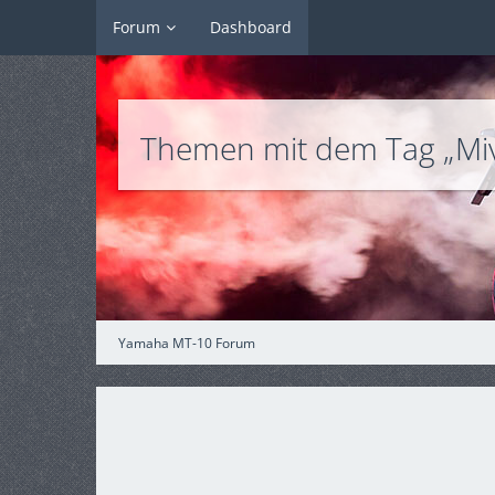
Forum
Dashboard
Themen mit dem Tag „Mi
Yamaha MT-10 Forum