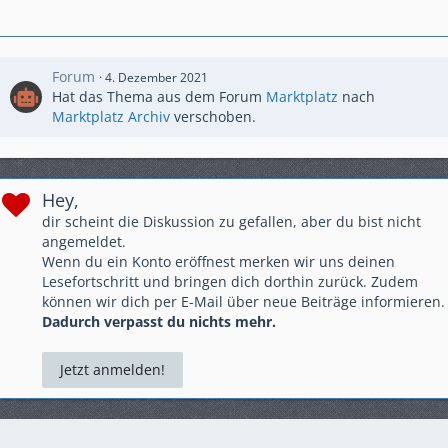
Forum
4. Dezember 2021
Hat das Thema aus dem Forum
Marktplatz
nach
Marktplatz Archiv
verschoben.
Hey,
dir scheint die Diskussion zu gefallen, aber du bist nicht
angemeldet.
Wenn du ein Konto eröffnest merken wir uns deinen
Lesefortschritt und bringen dich dorthin zurück. Zudem
können wir dich per E-Mail über neue Beiträge informieren.
Dadurch verpasst du nichts mehr.
Jetzt anmelden!