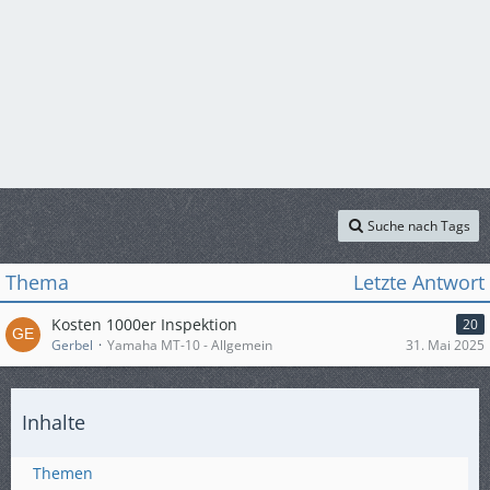
Suche nach Tags
Thema
Letzte Antwort
Kosten 1000er Inspektion
20
Gerbel
Yamaha MT-10 - Allgemein
31. Mai 2025
Inhalte
Themen