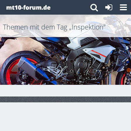
Themen mit dem Tag „Inspektion“